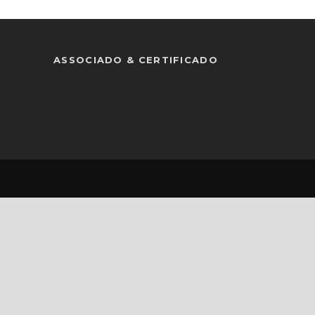
ASSOCIADO & CERTIFICADO