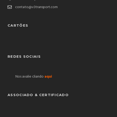
contato@v3transport.com
CARTÕES
REDES SOCIAIS
Nos avalie cliando
aqui
ASSOCIADO & CERTIFICADO