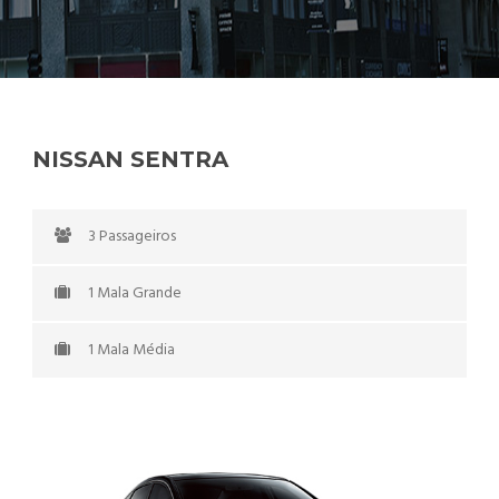
NISSAN SENTRA
3 Passageiros
1 Mala Grande
1 Mala Média